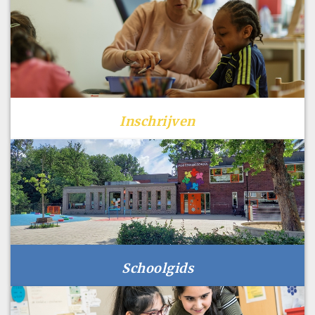
Inschrijven
Schoolgids