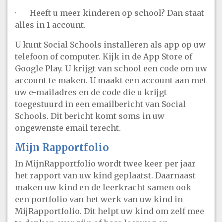
· Heeft u meer kinderen op school? Dan staat
alles in 1 account.
U kunt Social Schools installeren als app op uw
telefoon of computer. Kijk in de App Store of
Google Play. U krijgt van school een code om uw
account te maken. U maakt een account aan met
uw e-mailadres en de code die u krijgt
toegestuurd in een emailbericht van Social
Schools. Dit bericht komt soms in uw
ongewenste email terecht.
Mijn Rapportfolio
In MijnRapportfolio wordt twee keer per jaar
het rapport van uw kind geplaatst. Daarnaast
maken uw kind en de leerkracht samen ook
een portfolio van het werk van uw kind in
MijRapportfolio. Dit helpt uw kind om zelf mee