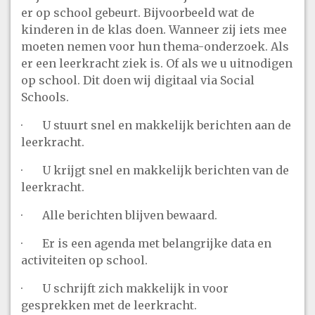
er op school gebeurt. Bijvoorbeeld wat de
kinderen in de klas doen. Wanneer zij iets mee
moeten nemen voor hun thema-onderzoek. Als
er een leerkracht ziek is. Of als we u uitnodigen
op school. Dit doen wij digitaal via Social
Schools.
· U stuurt snel en makkelijk berichten aan de
leerkracht.
· U krijgt snel en makkelijk berichten van de
leerkracht.
· Alle berichten blijven bewaard.
· Er is een agenda met belangrijke data en
activiteiten op school.
· U schrijft zich makkelijk in voor
gesprekken met de leerkracht.