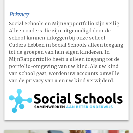
Privacy
Social Schools en MijnRapportfolio zijn veilig.
Alleen ouders die zijn uitgenodigd door de
school kunnen inloggen bij onze school.
Ouders hebben in Social Schools alleen toegang
tot de groepen van hun eigen kinderen. In
MijnRapportfolio heeft u alleen toegang tot de
portfolio-omgeving van uw kind. Als uw kind
van school gaat, worden uw accounts omwille
van de privacy van u en uw kind verwijderd.