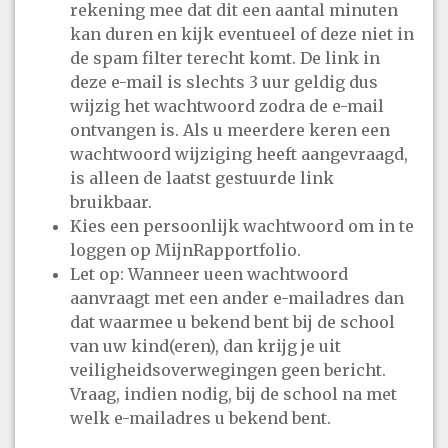
rekening mee dat dit een aantal minuten
kan duren en kijk eventueel of deze niet in
de spam filter terecht komt. De link in
deze e-mail is slechts 3 uur geldig dus
wijzig het wachtwoord zodra de e-mail
ontvangen is. Als u meerdere keren een
wachtwoord wijziging heeft aangevraagd,
is alleen de laatst gestuurde link
bruikbaar.
Kies een persoonlijk wachtwoord om in te
loggen op MijnRapportfolio.
Let op: Wanneer ueen wachtwoord
aanvraagt met een ander e-mailadres dan
dat waarmee u bekend bent bij de school
van uw kind(eren), dan krijg je uit
veiligheidsoverwegingen geen bericht.
Vraag, indien nodig, bij de school na met
welk e-mailadres u bekend bent.