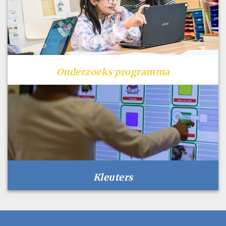
Onderzoeks programma
Kleuters