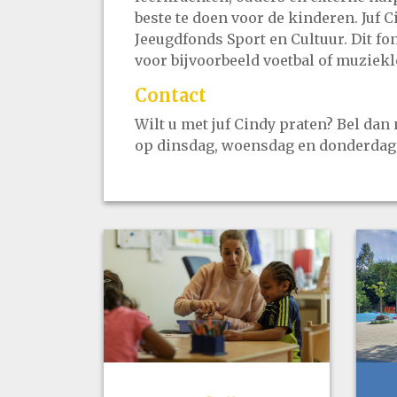
beste te doen voor de kinderen. Juf 
Jeeugdfonds Sport en Cultuur. Dit fo
voor bijvoorbeeld voetbal of muziek
Contact
Wilt u met juf Cindy praten? Bel dan
op dinsdag, woensdag en donderdag.