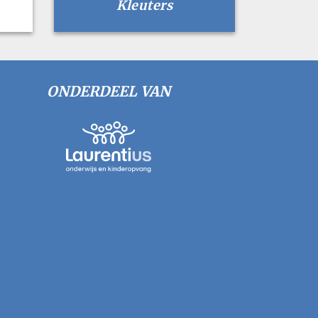
Kleuters
ONDERDEEL VAN