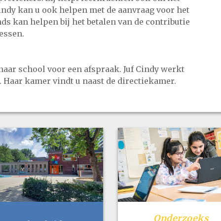
Cindy kan u ook helpen met de aanvraag voor het
nds kan helpen bij het betalen van de contributie
lessen.
 naar school voor een afspraak. Juf Cindy werkt
 Haar kamer vindt u naast de directiekamer.
Onderzoeks