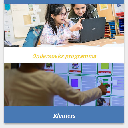
Onderzoeks programma
Kleuters