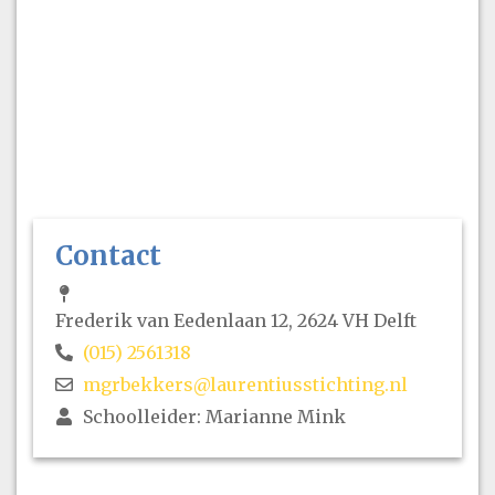
Contact
Frederik van Eedenlaan 12, 2624 VH Delft
(015) 2561318
mgrbekkers@laurentiusstichting.nl
Schoolleider: Marianne Mink