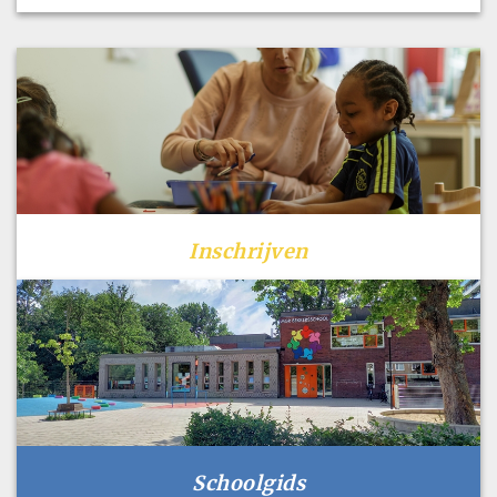
Inschrijven
Schoolgids