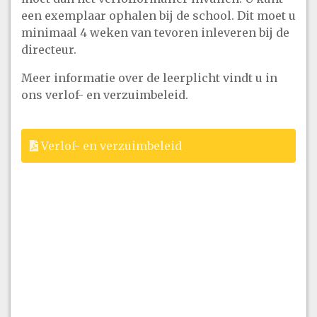
een exemplaar ophalen bij de school. Dit moet u
minimaal 4 weken van tevoren inleveren bij de
directeur.
Meer informatie over de leerplicht vindt u in
ons verlof- en verzuimbeleid.
Verlof- en verzuimbeleid