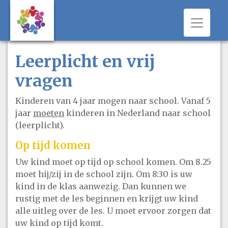
Toggle 
Leerplicht en vrij
vragen
Kinderen van 4 jaar mogen naar school. Vanaf 5
jaar
moeten
kinderen in Nederland naar school
(leerplicht).
Op tijd komen
Uw kind moet op tijd op school komen. Om 8.25
moet hij/zij in de school zijn. Om 8:30 is uw
kind in de klas aanwezig. Dan kunnen we
rustig met de les beginnen en krijgt uw kind
alle uitleg over de les. U moet ervoor zorgen dat
uw kind op tijd komt.