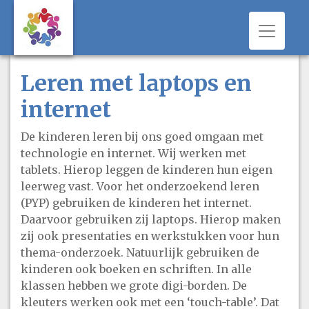
Toggle 
Leren met laptops en
internet
De kinderen leren bij ons goed omgaan met
technologie en internet. Wij werken met
tablets. Hierop leggen de kinderen hun eigen
leerweg vast. Voor het onderzoekend leren
(PYP) gebruiken de kinderen het internet.
Daarvoor gebruiken zij laptops. Hierop maken
zij ook presentaties en werkstukken voor hun
thema-onderzoek. Natuurlijk gebruiken de
kinderen ook boeken en schriften. In alle
klassen hebben we grote digi-borden. De
kleuters werken ook met een ‘touch-table’. Dat