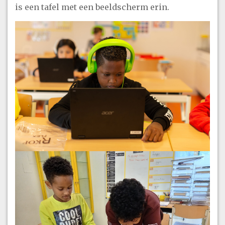
is een tafel met een beeldscherm erin.