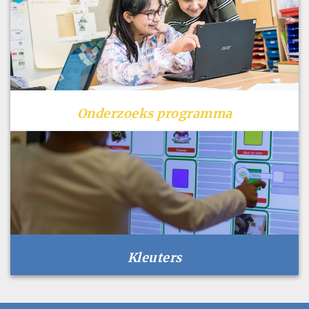
Onderzoeks programma
Kleuters