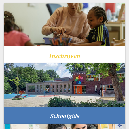
Inschrijven
Schoolgids