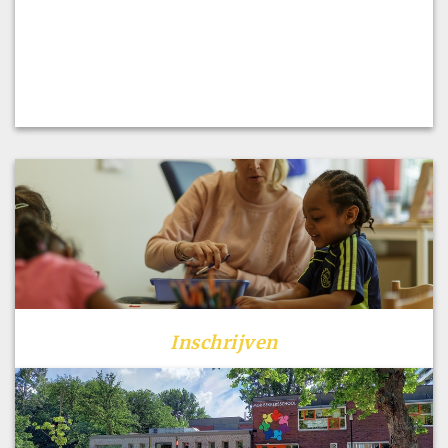
Inschrijven