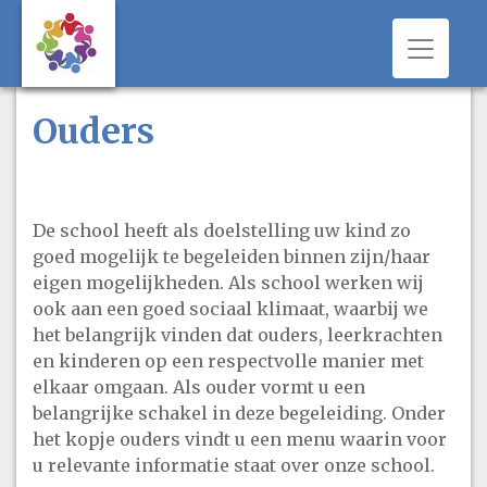
Toggle 
Ouders
De school heeft als doelstelling uw kind zo
goed mogelijk te begeleiden binnen zijn/haar
eigen mogelijkheden. Als school werken wij
ook aan een goed sociaal klimaat, waarbij we
het belangrijk vinden dat ouders, leerkrachten
en kinderen op een respectvolle manier met
elkaar omgaan. Als ouder vormt u een
belangrijke schakel in deze begeleiding. Onder
het kopje ouders vindt u een menu waarin voor
u relevante informatie staat over onze school.