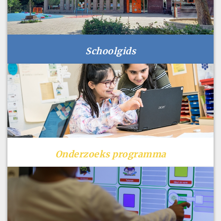
Schoolgids
Onderzoeks programma