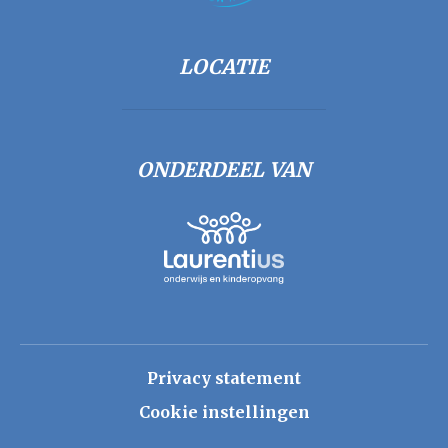
LOCATIE
ONDERDEEL VAN
Privacy statement
Cookie instellingen