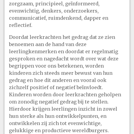
zorgzaam, principieel, geïnformeerd,
evenwichtig, denkers, onderzoekers,
communicatief, ruimdenkend, dapper en
reflectief.
Doordat leerkrachten het gedrag dat ze zien
benoemen aan de hand van deze
leerlingkenmerken en doordat er regelmatig
gesproken en nagedacht wordt over wat deze
begrippen voor ons betekenen, worden
kinderen zich steeds meer bewust van hun
gedrag en hoe dit anderen en vooral ook
zichzelf positief of negatief beïnvloedt.
Kinderen worden door leerkrachten geholpen
om zonodig negatief gedrag bij te stellen.
Hierdoor krijgen leerlingen inzicht in zowel
hun sterke als hun ontwikkelpunten, en
ontwikkelen zij zich tot evenwichtige,
gelukkige en productieve wereldburgers.