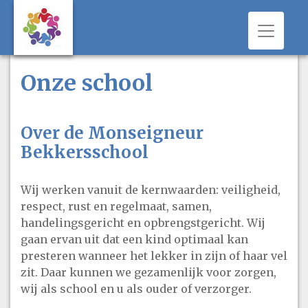
Toggle 
Onze school
Over de Monseigneur
Bekkersschool
Wij werken vanuit de kernwaarden: veiligheid,
respect, rust en regelmaat, samen,
handelingsgericht en opbrengstgericht. Wij
gaan ervan uit dat een kind optimaal kan
presteren wanneer het lekker in zijn of haar vel
zit. Daar kunnen we gezamenlijk voor zorgen,
wij als school en u als ouder of verzorger.