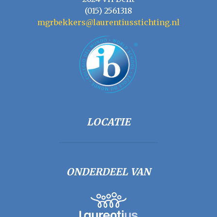
(015) 2561318
mgrbekkers@laurentiusstichting.nl
LOCATIE
ONDERDEEL VAN