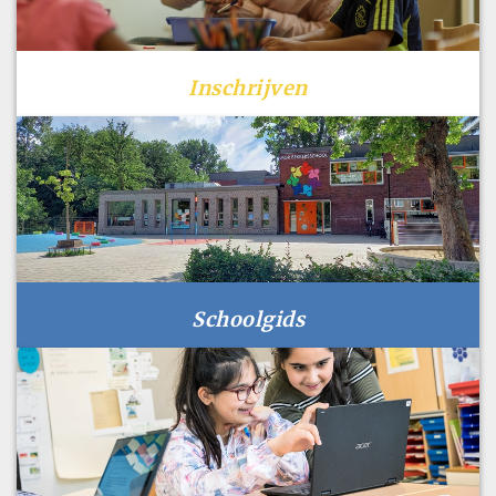
Inschrijven
Schoolgids