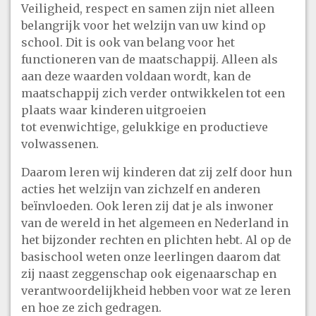
Veiligheid, respect en samen zijn niet alleen
belangrijk voor het welzijn van uw kind op
school. Dit is ook van belang voor het
functioneren van de maatschappij. Alleen als
aan deze waarden voldaan wordt, kan de
maatschappij zich verder ontwikkelen tot een
plaats waar kinderen uitgroeien
tot evenwichtige, gelukkige en productieve
volwassenen.
Daarom leren wij kinderen dat zij zelf door hun
acties het welzijn van zichzelf en anderen
beïnvloeden. Ook leren zij dat je als inwoner
van de wereld in het algemeen en Nederland in
het bijzonder rechten en plichten hebt. Al op de
basischool weten onze leerlingen daarom dat
zij naast zeggenschap ook eigenaarschap en
verantwoordelijkheid hebben voor wat ze leren
en hoe ze zich gedragen.