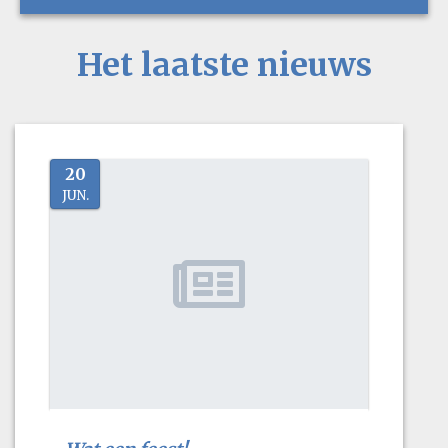
Het laatste nieuws
20
JUN.