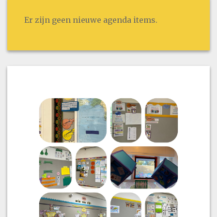
Er zijn geen nieuwe agenda items.