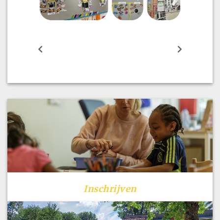
Inschrijven