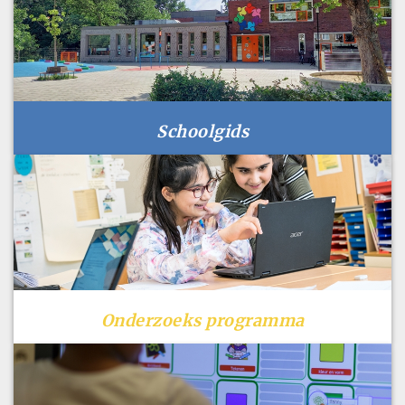
Schoolgids
Onderzoeks programma