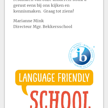
gerust eens bij ons kijken en
kennismaken. Graag tot ziens!
Marianne Mink
Directeur Mgr. Bekkersschool