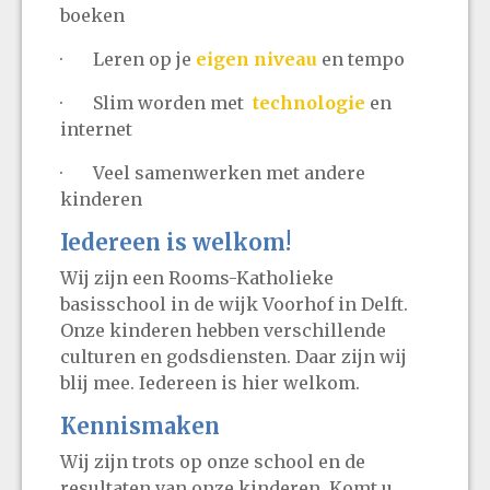
boeken
· Leren op je
eigen niveau
en tempo
· Slim worden met
technologie
en
internet
· Veel samenwerken met andere
kinderen
Iedereen is welkom!
Wij zijn een Rooms-Katholieke
basisschool in de wijk Voorhof in Delft.
Onze kinderen hebben verschillende
culturen en godsdiensten. Daar zijn wij
blij mee. Iedereen is hier welkom.
Kennismaken
Wij zijn trots op onze school en de
resultaten van onze kinderen. Komt u