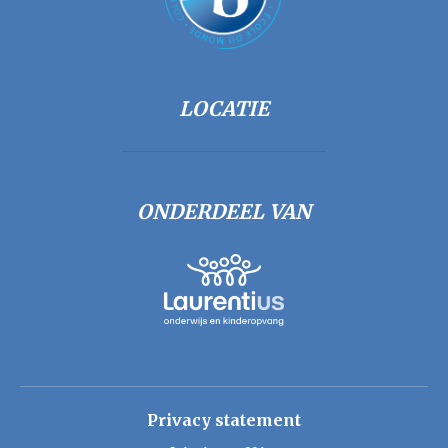
LOCATIE
ONDERDEEL VAN
Privacy statement