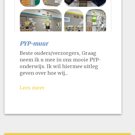
PYP-muur
Beste ouders/verzorgers, Graag
neem ik u mee in ons mooie PYP-
onderwijs. Ik wil hiermee uitleg
geven over hoe wij...
Lees meer