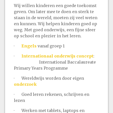
Wij willen kinderen een goede toekomst
geven. Om later mee te doen en sterk te
staan in de wereld, moeten zij veel weten
en kunnen. Wij helpen kinderen goed op
weg. Met goed onderwijs, een fijne sfeer
op school en plezier in het leren.
·
Engels
vanaf groep 1
·
Internationaal onderwijs concept
:
International Baccalaureate
Primary Years Programme
· Wereldwijs worden door eigen
onderzoek
· Goed leren rekenen, schrijven en
lezen
· Werken met tablets, laptops en