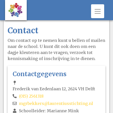
Toggle 
Contact
Om contact op te nemen kunt u bellen of mailen
naar de school. U kunt dit ook doen om een
dagje kleuteren aan te vragen, verzoek tot
kennismaking of inschrijving in te dienen.
Contactgegevens
Frederik van Eedenlaan 12, 2624 VH Delft
(015) 2561318
mgrbekkers@laurentiusstichting.nl
Schoolleider: Marianne Mink