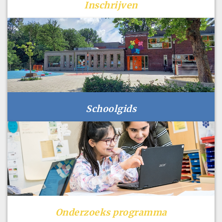
Inschrijven
Schoolgids
Onderzoeks programma