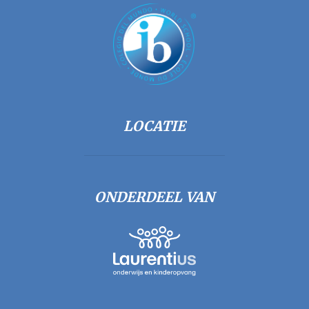
LOCATIE
ONDERDEEL VAN