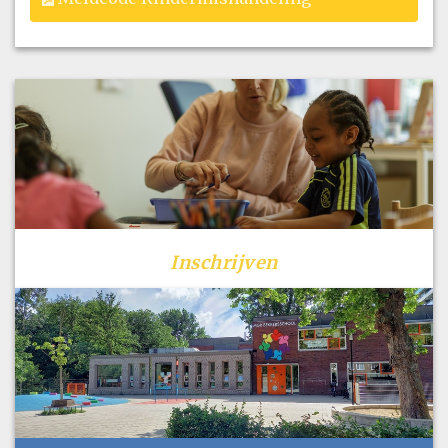
Inschrijven