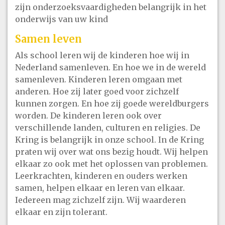
zijn onderzoeksvaardigheden belangrijk in het
onderwijs van uw kind
Samen leven
Als school leren wij de kinderen hoe wij in
Nederland samenleven. En hoe we in de wereld
samenleven. Kinderen leren omgaan met
anderen. Hoe zij later goed voor zichzelf
kunnen zorgen. En hoe zij goede wereldburgers
worden. De kinderen leren ook over
verschillende landen, culturen en religies. De
Kring is belangrijk in onze school. In de Kring
praten wij over wat ons bezig houdt. Wij helpen
elkaar zo ook met het oplossen van problemen.
Leerkrachten, kinderen en ouders werken
samen, helpen elkaar en leren van elkaar.
Iedereen mag zichzelf zijn. Wij waarderen
elkaar en zijn tolerant.