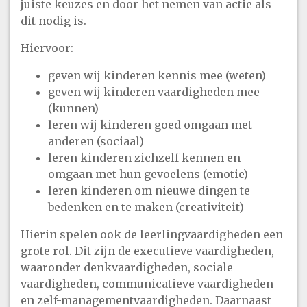
juiste keuzes en door het nemen van actie als
dit nodig is.
Hiervoor:
geven wij kinderen kennis mee (weten)
geven wij kinderen vaardigheden mee
(kunnen)
leren wij kinderen goed omgaan met
anderen (sociaal)
leren kinderen zichzelf kennen en
omgaan met hun gevoelens (emotie)
leren kinderen om nieuwe dingen te
bedenken en te maken (creativiteit)
Hierin spelen ook de leerlingvaardigheden een
grote rol. Dit zijn de executieve vaardigheden,
waaronder denkvaardigheden, sociale
vaardigheden, communicatieve vaardigheden
en zelf-managementvaardigheden. Daarnaast