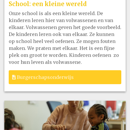
School: een kleine wereld
Onze school is als een kleine wereld. De
kinderen leren hier van volwassenen en van
elkaar. Volwassenen geven het goede voorbeeld.
De kinderen leren ook van elkaar. Ze kunnen
op school heel veel oefenen. Ze mogen fouten
maken. We praten met elkaar. Het is een fijne
plek om groot te worden. Kinderen oefenen zo
voor hun leven als volwassene.
Burgerschapsonderwijs