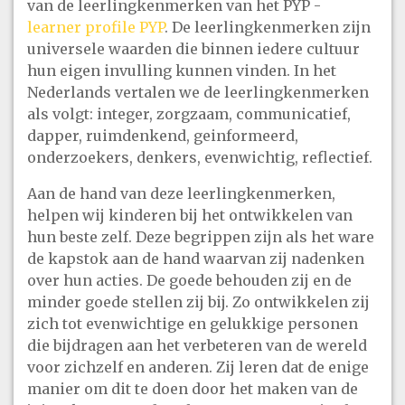
van de leerlingkenmerken van het PYP -
learner profile PYP
. De leerlingkenmerken zijn
universele waarden die binnen iedere cultuur
hun eigen invulling kunnen vinden. In het
Nederlands vertalen we de leerlingkenmerken
als volgt: integer, zorgzaam, communicatief,
dapper, ruimdenkend, geinformeerd,
onderzoekers, denkers, evenwichtig, reflectief.
Aan de hand van deze leerlingkenmerken,
helpen wij kinderen bij het ontwikkelen van
hun beste zelf. Deze begrippen zijn als het ware
de kapstok aan de hand waarvan zij nadenken
over hun acties. De goede behouden zij en de
minder goede stellen zij bij. Zo ontwikkelen zij
zich tot evenwichtige en gelukkige personen
die bijdragen aan het verbeteren van de wereld
voor zichzelf en anderen. Zij leren dat de enige
manier om dit te doen door het maken van de