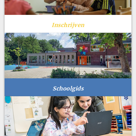
Inschrijven
Schoolgids