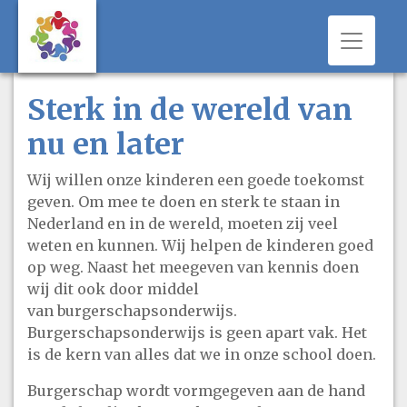
Toggle 
Sterk in de wereld van
nu en later
Wij willen onze kinderen een goede toekomst
geven. Om mee te doen en sterk te staan in
Nederland en in de wereld, moeten zij veel
weten en kunnen. Wij helpen de kinderen goed
op weg. Naast het meegeven van kennis doen
wij dit ook door middel
van burgerschapsonderwijs.
Burgerschapsonderwijs is geen apart vak. Het
is de kern van alles dat we in onze school doen.
Burgerschap wordt vormgegeven aan de hand