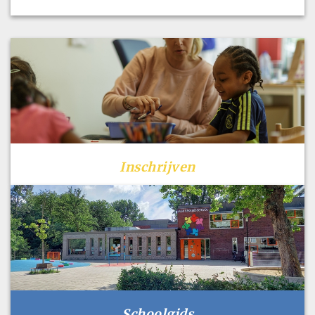
Inschrijven
Schoolgids