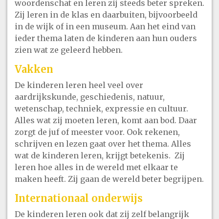
woordenschat en leren zij steeds beter spreken.
Zij leren in de klas en daarbuiten, bijvoorbeeld
in de wijk of in een museum. Aan het eind van
ieder thema laten de kinderen aan hun ouders
zien wat ze geleerd hebben.
Vakken
De kinderen leren heel veel over
aardrijkskunde, geschiedenis, natuur,
wetenschap, techniek, expressie en cultuur.
Alles wat zij moeten leren, komt aan bod. Daar
zorgt de juf of meester voor. Ook rekenen,
schrijven en lezen gaat over het thema. Alles
wat de kinderen leren, krijgt betekenis. Zij
leren hoe alles in de wereld met elkaar te
maken heeft. Zij gaan de wereld beter begrijpen.
Internationaal onderwijs
De kinderen leren ook dat zij zelf belangrijk