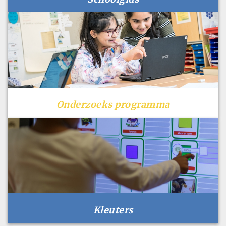
Onderzoeks programma
Kleuters