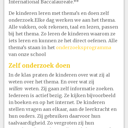
International Baccalaureate.**
De kinderen leren met thema’s en doen zelf
onderzoek.Elke dag werken we aan het thema.
Alle vakken, ook rekenen, taal en lezen, passen
bij het thema. Zo leren de kinderen waarom ze
iets leren en kunnen ze het direct oefenen. Alle
thema’s staan in het
onderzoeksprogramma
van onze school
Zelf onderzoek doen
In de klas praten de kinderen over wat zij al
weten over het thema. En over wat zij
willen
weten. Zij gaan zelf informatie zoeken.
Iedereen is actief bezig. Ze kijken bijvoorbeeld
in boeken en op het internet. De kinderen
stellen vragen aan elkaar, aan de leerkracht en
hun ouders. Zij gebruiken daarvoor hun
taalvaardigheid. Zo vergroten zij hun