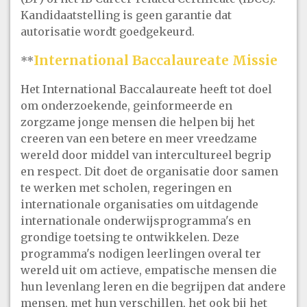
Kandidaatstelling is geen garantie dat
autorisatie wordt goedgekeurd.
International Baccalaureate Missie
**
Het International Baccalaureate heeft tot doel
om onderzoekende, geinformeerde en
zorgzame jonge mensen die helpen bij het
creeren van een betere en meer vreedzame
wereld door middel van intercultureel begrip
en respect. Dit doet de organisatie door samen
te werken met scholen, regeringen en
internationale organisaties om uitdagende
internationale onderwijsprogramma's en
grondige toetsing te ontwikkelen. Deze
programma's nodigen leerlingen overal ter
wereld uit om actieve, empatische mensen die
hun levenlang leren en die begrijpen dat andere
mensen, met hun verschillen, het ook bij het