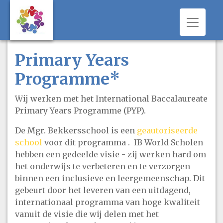
Toggle 
Primary Years
Programme*
Wij werken met het International Baccalaureate
Primary Years Programme (PYP).
De Mgr. Bekkersschool is een
geautoriseerde
school
voor dit programma . IB World Scholen
hebben een gedeelde visie - zij werken hard om
het onderwijs te verbeteren en te verzorgen
binnen een inclusieve en leergemeenschap. Dit
gebeurt door het leveren van een uitdagend,
internationaal programma van hoge kwaliteit
vanuit de visie die wij delen met het