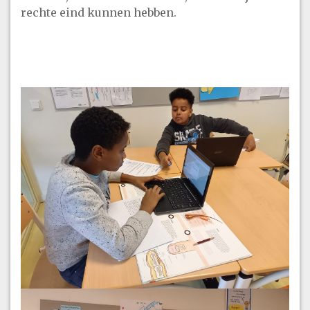
rechte eind kunnen hebben.